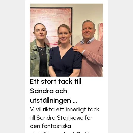
Ett stort tack till
Sandra och
utställningen ...
Vi vill rikta ett innerligt tack
till Sandra Stojiljkovic för
den fantastiska