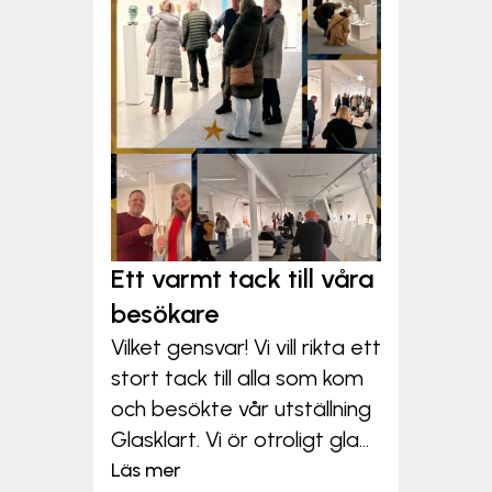
Ett varmt tack till våra
besökare
Vilket gensvar! Vi vill rikta ett
stort tack till alla som kom
och besökte vår utställning
Glasklart. Vi ör otroligt gla...
Läs mer