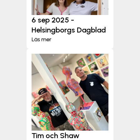
6 sep 2025 -
Helsingborgs Dagblad
Läs mer
Tim och Shaw