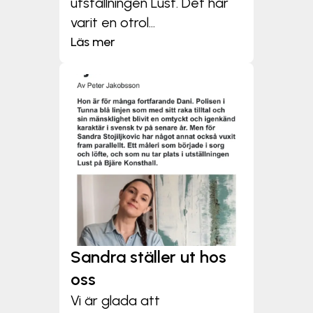
utställningen Lust. Det har
varit en otrol...
Läs mer
Sandra ställer ut hos
oss
Vi är glada att