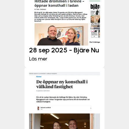
28 sep 2025 - Bjäre Nu
Läs mer