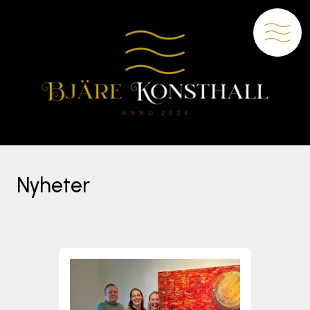
Nyheter