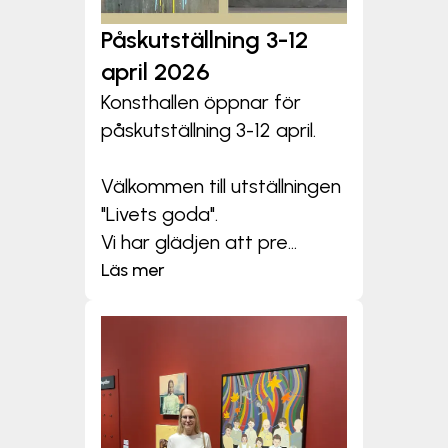
Påskutställning 3-12
april 2026
Konsthallen öppnar för
påskutställning 3-12 april.
Välkommen till utställningen
"Livets goda".
Vi har glädjen att pre...
Läs mer