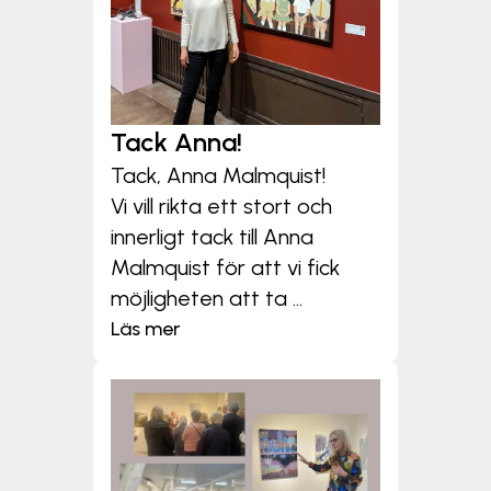
Tack Anna!
Tack, Anna Malmquist!
Vi vill rikta ett stort och
innerligt tack till Anna
Malmquist för att vi fick
möjligheten att ta ...
Läs mer