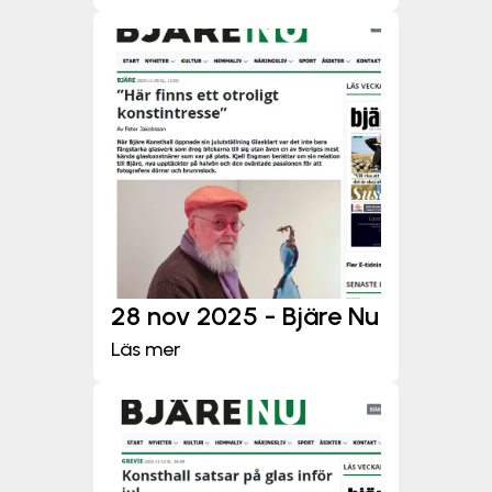
28 nov 2025 - Bjäre Nu
Läs mer