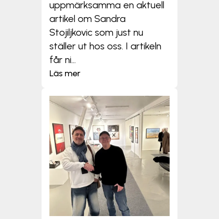
uppmärksamma en aktuell
artikel om Sandra
Stojiljkovic som just nu
ställer ut hos oss. I artikeln
får ni...
Läs mer