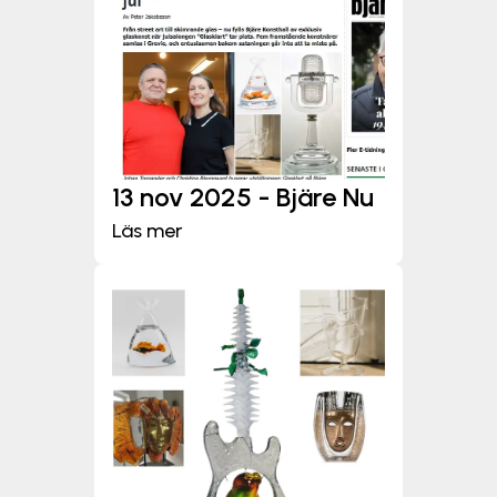
13 nov 2025 - Bjäre Nu
Läs mer